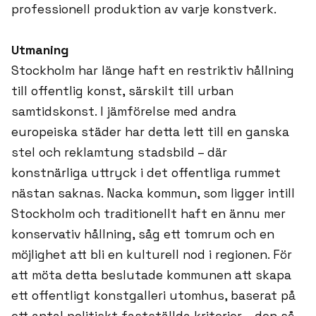
professionell produktion av varje konstverk.
Utmaning
Stockholm har länge haft en restriktiv hållning
till offentlig konst, särskilt till urban
samtidskonst. I jämförelse med andra
europeiska städer har detta lett till en ganska
stel och reklamtung stadsbild – där
konstnärliga uttryck i det offentliga rummet
nästan saknas. Nacka kommun, som ligger intill
Stockholm och traditionellt haft en ännu mer
konservativ hållning, såg ett tomrum och en
möjlighet att bli en kulturell nod i regionen. För
att möta detta beslutade kommunen att skapa
ett offentligt konstgalleri utomhus, baserat på