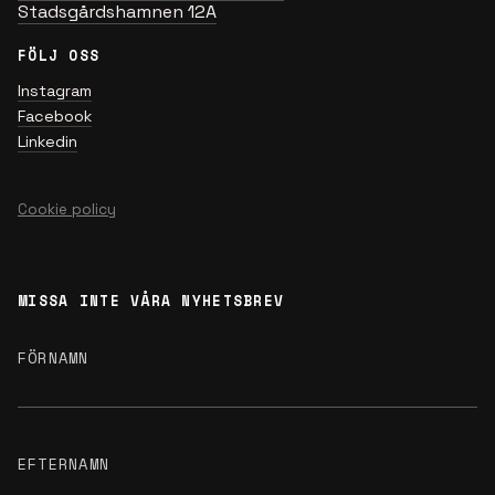
Stadsgårdshamnen 12A
FÖLJ OSS
Instagram
Facebook
Linkedin
Cookie policy
MISSA INTE VÅRA NYHETSBREV
FÖRNAMN
EFTERNAMN