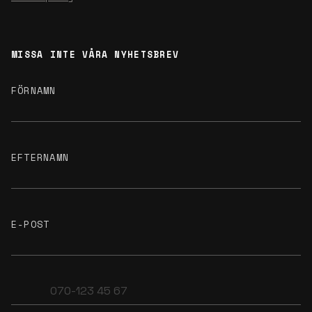
MISSA INTE VÅRA NYHETSBREV
FÖRNAMN
EFTERNAMN
E-POST