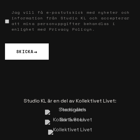
Jag vill få e-postutskick med nyheter och
information från Studio KL och accepterar
att mina personuppgifter behandlas i
enlighet med Privacy Policyn.
SKICKA
Studio KL är en del av Kollektivet Livet: