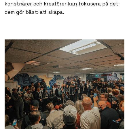
konstnärer och kreatörer kan fokusera på det
dem gör bäst: att skapa.