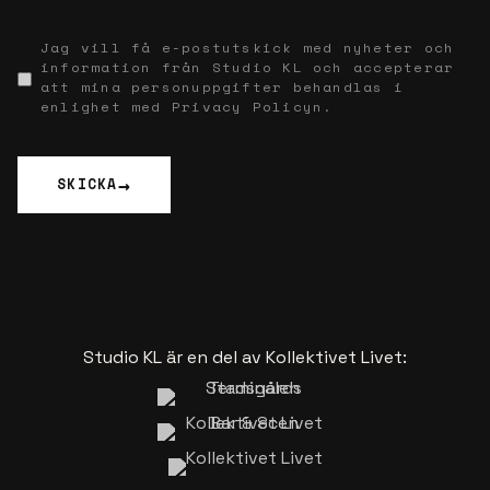
Jag vill få e-postutskick med nyheter och
information från Studio KL och accepterar
att mina personuppgifter behandlas i
enlighet med Privacy Policyn.
SKICKA
Studio KL är en del av Kollektivet Livet: