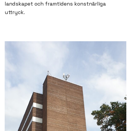
landskapet och framtidens konstnärliga
uttryck.