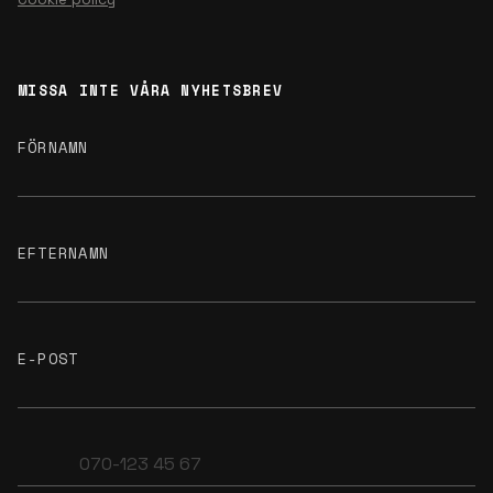
MISSA INTE VÅRA NYHETSBREV
FÖRNAMN
EFTERNAMN
E-POST